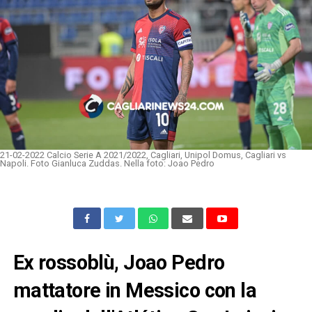
21-02-2022 Calcio Serie A 2021/2022, Cagliari, Unipol Domus, Cagliari vs
Napoli. Foto Gianluca Zuddas. Nella foto: Joao Pedro
Ex rossoblù, Joao Pedro
mattatore in Messico con la