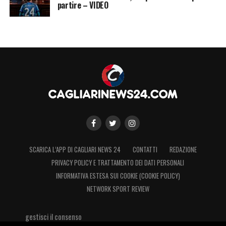
partire – VIDEO
SCARICA L’APP DI CAGLIARI NEWS 24
CONTATTI
REDAZIONE
PRIVACY POLICY E TRATTAMENTO DEI DATI PERSONALI
INFORMATIVA ESTESA SUI COOKIE (COOKIE POLICY)
NETWORK SPORT REVIEW
gestisci il consenso