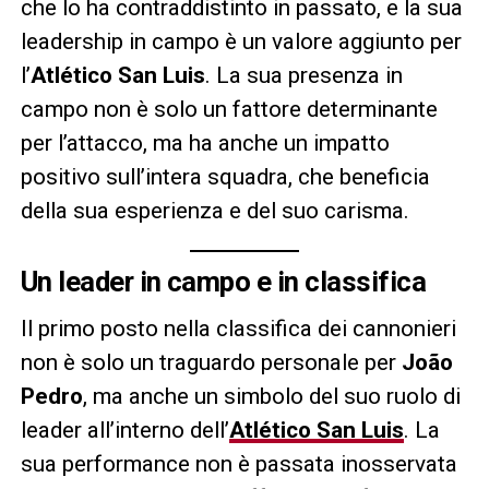
che lo ha contraddistinto in passato, e la sua
leadership in campo è un valore aggiunto per
l’
Atlético San Luis
. La sua presenza in
campo non è solo un fattore determinante
per l’attacco, ma ha anche un impatto
positivo sull’intera squadra, che beneficia
della sua esperienza e del suo carisma.
Un leader in campo e in classifica
Il primo posto nella classifica dei cannonieri
non è solo un traguardo personale per
João
Pedro
, ma anche un simbolo del suo ruolo di
leader all’interno dell’
Atlético San Luis
. La
sua performance non è passata inosservata