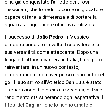
e ha già conquistato l’affetto dei tifosi
messicani, che lo vedono come un giocatore
capace di fare la differenza e di portare la
squadra a raggiungere obiettivi ambiziosi.
Il successo di
João Pedro
in Messico
dimostra ancora una volta il suo valore e la
sua versatilità come attaccante. Dopo una
lunga e fruttuosa carriera in Italia, ha saputo
reinventarsi in un nuovo contesto,
dimostrando di non aver perso il suo fiuto del
gol. Il suo arrivo all’Atlético San Luis è stato
un’operazione di mercato azzeccata, e il suo
rendimento sta superando ogni aspettativa. I
tifosi del
Cagliari
, che lo hanno amato e