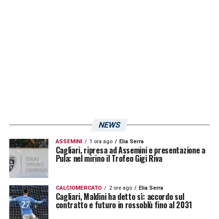
NEWS
ASSEMINI
1 ora ago
Elia Serra
Cagliari, ripresa ad Assemini e presentazione a
Pula: nel mirino il Trofeo Gigi Riva
CALCIOMERCATO
2 ore ago
Elia Serra
Cagliari, Maldini ha detto sì: accordo sul
contratto e futuro in rossoblù fino al 2031