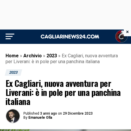
×
Home
»
Archivio
»
2023
»
Ex Cagliari, nuova avventura
per Liverani: è in pole per una panchina italiana
2023
Ex Cagliari, nuova avventura per
Liverani: è in pole per una panchina
italiana
Published
3 anni ago
on
29 Dicembre 2023
By
Emanuele Olla