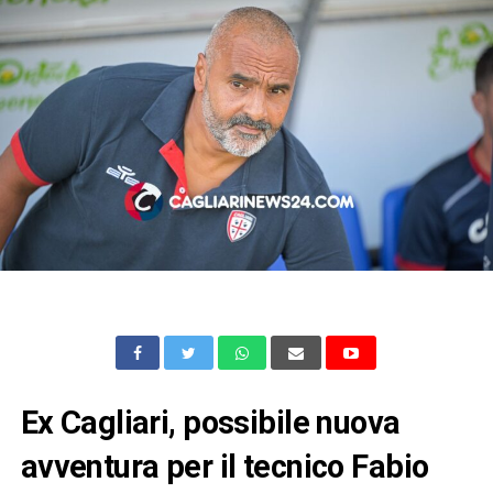
Ex Cagliari, possibile nuova
avventura per il tecnico Fabio