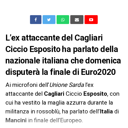
L’ex attaccante del Cagliari
Ciccio Esposito ha parlato della
nazionale italiana che domenica
disputerà la finale di Euro2020
Ai microfoni dell’
Unione Sarda
l’ex
attaccante del
Cagliari
Ciccio
Esposito
, con
cui ha vestito la maglia azzurra durante la
militanza in rossoblù, ha parlato dell’
Italia
di
Mancini
in finale dell’Europeo.