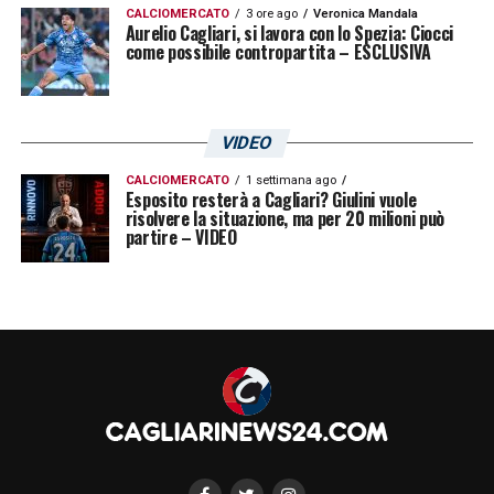
CALCIOMERCATO
3 ore ago
Veronica Mandala
Aurelio Cagliari, si lavora con lo Spezia: Ciocci
come possibile contropartita – ESCLUSIVA
VIDEO
CALCIOMERCATO
1 settimana ago
Esposito resterà a Cagliari? Giulini vuole
risolvere la situazione, ma per 20 milioni può
partire – VIDEO