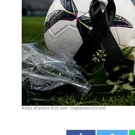
Addio all'arbitro di 22 anni - Cagliarinews24.com