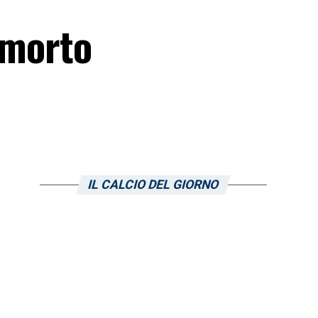
 morto
IL CALCIO DEL GIORNO