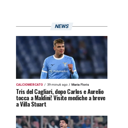
NEWS
CALCIOMERCATO
39 minuti ago
Maria Floris
Tris del Cagliari, dopo Carlos e Aurelio
tocca a Maldini! Visite mediche a breve
a Villa Stuart