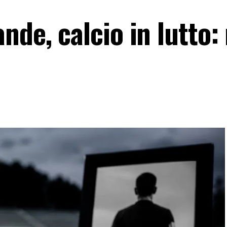
nde, calcio in lutto: