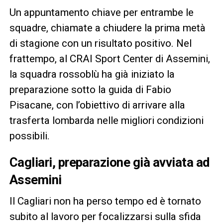
Un appuntamento chiave per entrambe le
squadre, chiamate a chiudere la prima metà
di stagione con un risultato positivo. Nel
frattempo, al CRAI Sport Center di Assemini,
la squadra rossoblù ha già iniziato la
preparazione sotto la guida di Fabio
Pisacane, con l’obiettivo di arrivare alla
trasferta lombarda nelle migliori condizioni
possibili.
Cagliari, preparazione già avviata ad
Assemini
Il Cagliari non ha perso tempo ed è tornato
subito al lavoro per focalizzarsi sulla sfida