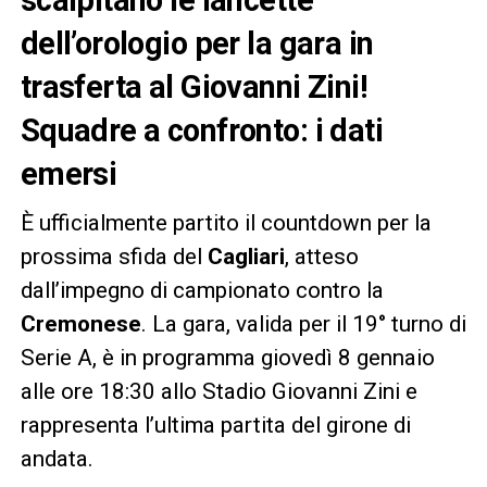
dell’orologio per la gara in
trasferta al Giovanni Zini!
Squadre a confronto: i dati
emersi
È ufficialmente partito il countdown per la
prossima sfida del
Cagliari
, atteso
dall’impegno di campionato contro la
Cremonese
. La gara, valida per il 19° turno di
Serie A, è in programma giovedì 8 gennaio
alle ore 18:30 allo Stadio Giovanni Zini e
rappresenta l’ultima partita del girone di
andata.