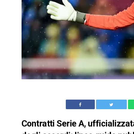
Contratti Serie A, ufficializz