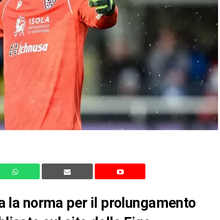
ata la norma per il prolungamento