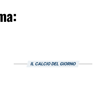
rma:
IL CALCIO DEL GIORNO