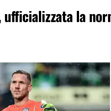
 ufficializzata la no