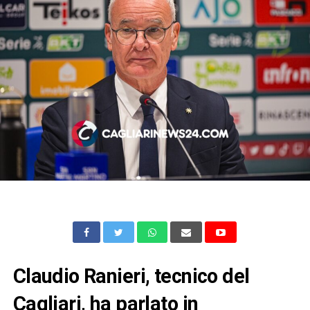
Claudio Ranieri, tecnico del
Cagliari, ha parlato in