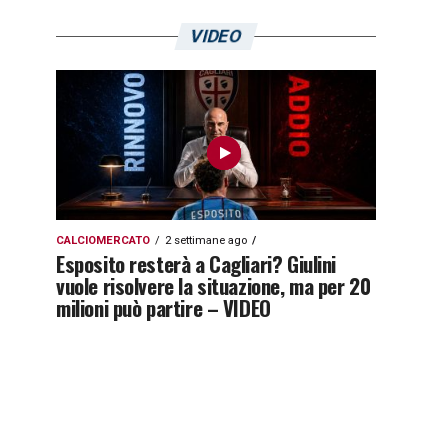
VIDEO
CALCIOMERCATO
2 settimane ago
Esposito resterà a Cagliari? Giulini
vuole risolvere la situazione, ma per 20
milioni può partire – VIDEO