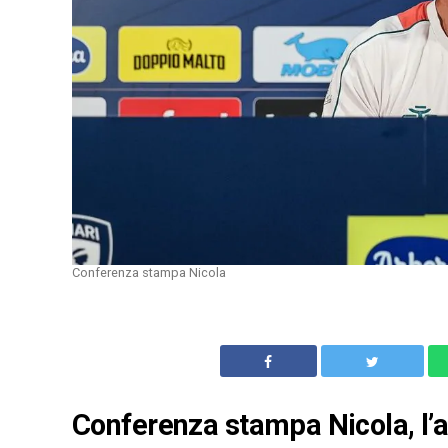
Conferenza stampa Nicola
Conferenza stampa Nicola, l’al