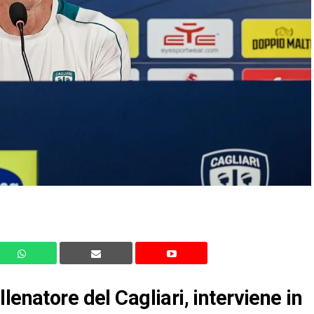
lenatore del Cagliari, interviene in