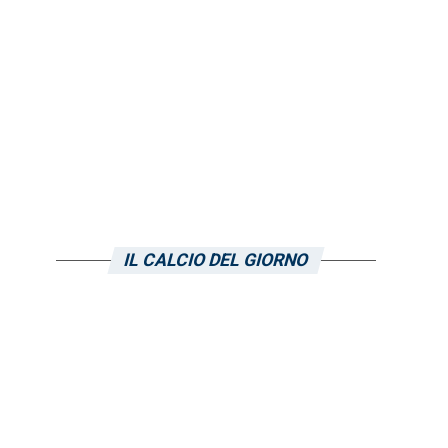
IL CALCIO DEL GIORNO