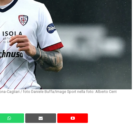
a-Cagliari / foto Daniele Buffa/Image Sport nella foto: Alberto Cerri