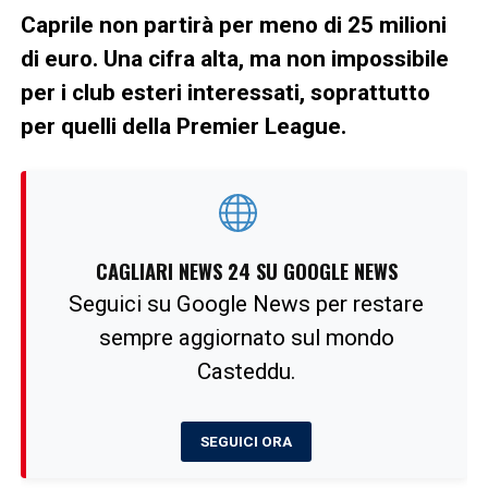
Caprile non partirà per meno di 25 milioni
di euro. Una cifra alta, ma non impossibile
per i club esteri interessati, soprattutto
per quelli della Premier League.
CAGLIARI NEWS 24 SU GOOGLE NEWS
Seguici su Google News per restare
sempre aggiornato sul mondo
Casteddu.
SEGUICI ORA