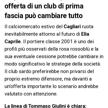
offerta di un club di prima
fascia può cambiare tutto
Il calciomercato estivo del
Cagliari
ruota
inevitabilmente attorno al futuro di
Elia
Caprile
. Il portiere classe 2001 è uno dei
profili più osservati della rosa rossoblù e la
sua eventuale cessione potrebbe cambiare in
modo significativo le strategie della società.
Il club sardo preferirebbe non privarsi del
proprio estremo difensore, ma davanti a
un’offerta importante lo scenario andrebbe
valutato con attenzione.
La linea di Tommaso Giulini è chiara: