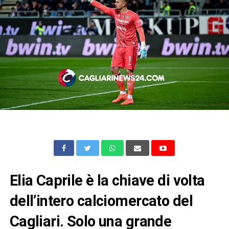
Elia Caprile è la chiave di volta
dell’intero calciomercato del
Cagliari. Solo una grande