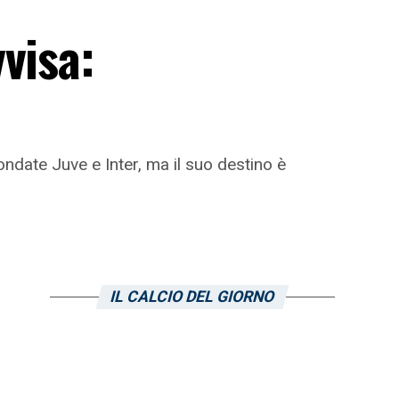
visa:
fiondate Juve e Inter, ma il suo destino è
IL CALCIO DEL GIORNO