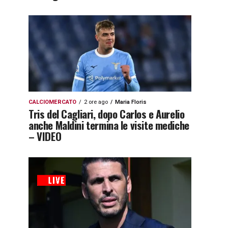
CALCIOMERCATO
2 ore ago
Maria Floris
Tris del Cagliari, dopo Carlos e Aurelio
anche Maldini termina le visite mediche
– VIDEO