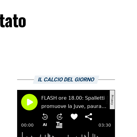
tato
IL CALCIO DEL GIORNO