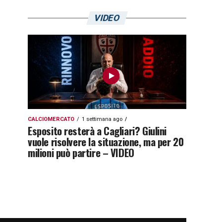
VIDEO
CALCIOMERCATO
1 settimana ago
Esposito resterà a Cagliari? Giulini
vuole risolvere la situazione, ma per 20
milioni può partire – VIDEO