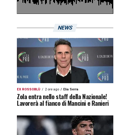
NEWS
EX ROSSOBLÙ
2 ore ago
Elia Serra
Zola entra nello staff della Nazionale!
Lavorerà al fianco di Mancini e Ranieri