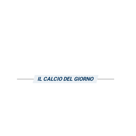
IL CALCIO DEL GIORNO