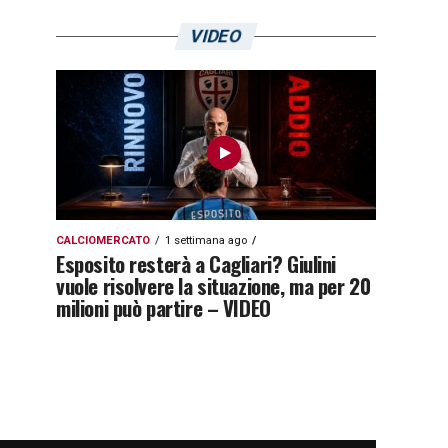
VIDEO
CALCIOMERCATO
1 settimana ago
Esposito resterà a Cagliari? Giulini
vuole risolvere la situazione, ma per 20
milioni può partire – VIDEO