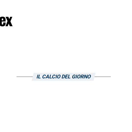
ex
IL CALCIO DEL GIORNO