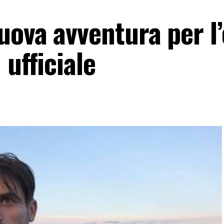
uova avventura per l’
 ufficiale