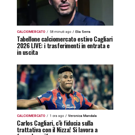
CALCIOMERCATO
58 minuti ago
Elia Serra
Tabellone calciomercato estivo Cagliari
2026 LIVE: i trasferimenti in entrata e
in uscita
CALCIOMERCATO
1 ora ago
Veronica Mandala
Carlos Cagliari, c’è fiducia sulla
trattativa con il Nizza! Si lavora a