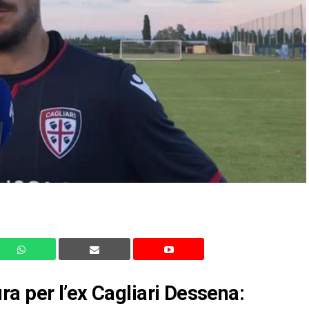
a per l’ex Cagliari Dessena: