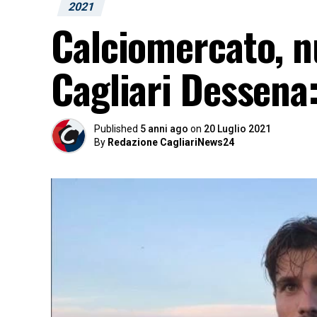
2021
Calciomercato, n
Cagliari Dessena:
Published
5 anni ago
on
20 Luglio 2021
By
Redazione CagliariNews24