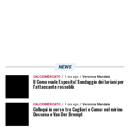
NEWS
CALCIOMERCATO
1 ora ago
Veronica Mandala
Il Como vuole Esposito! Sondaggio dei lariani per
l’attaccante rossoblù
CALCIOMERCATO
1 ora ago
Veronica Mandala
Colloqui in corso tra Cagliari e Como: nel mirino
Dossena e Van Der Brempt