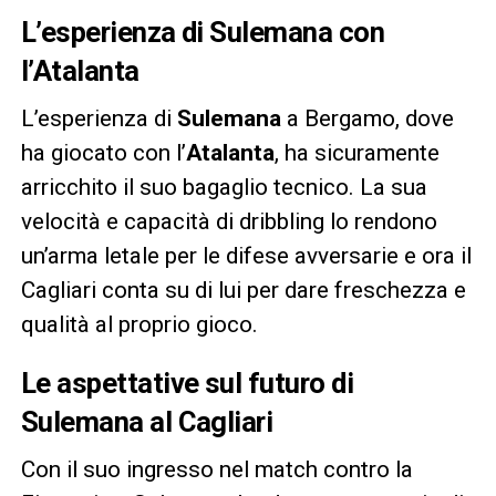
L’esperienza di Sulemana con
l’Atalanta
L’esperienza di
Sulemana
a Bergamo, dove
ha giocato con l’
Atalanta
, ha sicuramente
arricchito il suo bagaglio tecnico. La sua
velocità e capacità di dribbling lo rendono
un’arma letale per le difese avversarie e ora il
Cagliari conta su di lui per dare freschezza e
qualità al proprio gioco.
Le aspettative sul futuro di
Sulemana al Cagliari
Con il suo ingresso nel match contro la