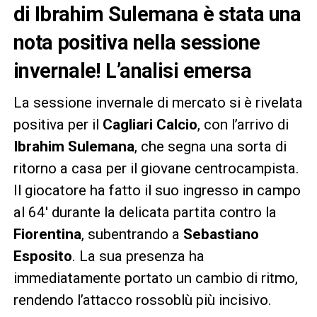
di Ibrahim Sulemana è stata una
nota positiva nella sessione
invernale! L’analisi emersa
La sessione invernale di mercato si è rivelata
positiva per il
Cagliari Calcio
, con l’arrivo di
Ibrahim Sulemana
, che segna una sorta di
ritorno a casa per il giovane centrocampista.
Il giocatore ha fatto il suo ingresso in campo
al 64′ durante la delicata partita contro la
Fiorentina
, subentrando a
Sebastiano
Esposito
. La sua presenza ha
immediatamente portato un cambio di ritmo,
rendendo l’attacco rossoblù più incisivo.