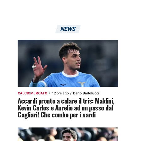
NEWS
CALCIOMERCATO
12 ore ago
Dario Bartolucci
Accardi pronto a calare il tris: Maldini,
Kevin Carlos e Aurelio ad un passo dal
Cagliari! Che combo per i sardi