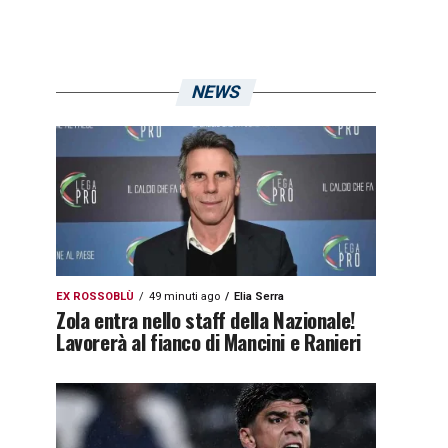
NEWS
EX ROSSOBLÙ
49 minuti ago
Elia Serra
Zola entra nello staff della Nazionale!
Lavorerà al fianco di Mancini e Ranieri