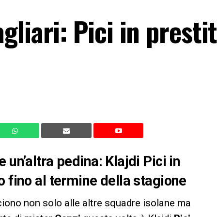
liari: Pici in prestit
un’altra pedina: Klajdi Pici in
 fino al termine della stagione
iono non solo alle altre squadre isolane ma