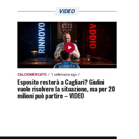
VIDEO
CALCIOMERCATO
1 settimana ago
Esposito resterà a Cagliari? Giulini
vuole risolvere la situazione, ma per 20
milioni può partire – VIDEO