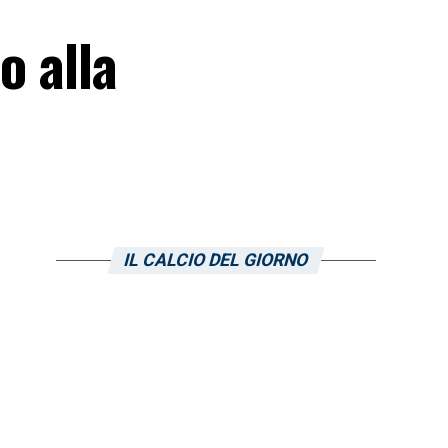
o alla
IL CALCIO DEL GIORNO