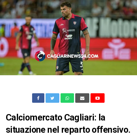
Calciomercato Cagliari: la
situazione nel reparto offensivo.