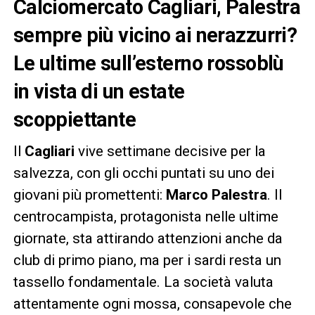
Calciomercato Cagliari, Palestra
sempre più vicino ai nerazzurri?
Le ultime sull’esterno rossoblù
in vista di un estate
scoppiettante
Il
Cagliari
vive settimane decisive per la
salvezza, con gli occhi puntati su uno dei
giovani più promettenti:
Marco Palestra
. Il
centrocampista, protagonista nelle ultime
giornate, sta attirando attenzioni anche da
club di primo piano, ma per i sardi resta un
tassello fondamentale. La società valuta
attentamente ogni mossa, consapevole che