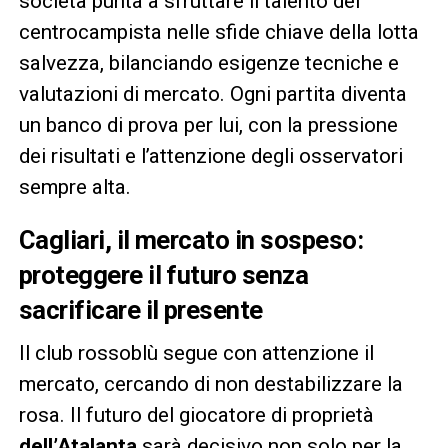
società punta a sfruttare il talento del
centrocampista nelle sfide chiave della lotta
salvezza, bilanciando esigenze tecniche e
valutazioni di mercato. Ogni partita diventa
un banco di prova per lui, con la pressione
dei risultati e l’attenzione degli osservatori
sempre alta.
Cagliari, il mercato in sospeso:
proteggere il futuro senza
sacrificare il presente
Il club rossoblù segue con attenzione il
mercato, cercando di non destabilizzare la
rosa. Il futuro del giocatore di proprietà
dell’Atalanta
sarà decisivo non solo per la