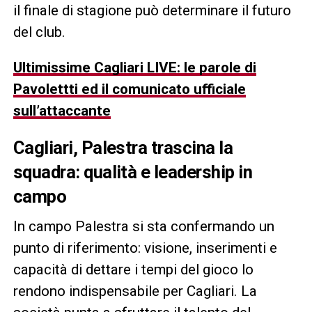
il finale di stagione può determinare il futuro
del club.
Ultimissime Cagliari LIVE: le parole di
Pavolettti ed il comunicato ufficiale
sull’attaccante
Cagliari, Palestra trascina la
squadra: qualità e leadership in
campo
In campo Palestra si sta confermando un
punto di riferimento: visione, inserimenti e
capacità di dettare i tempi del gioco lo
rendono indispensabile per Cagliari. La