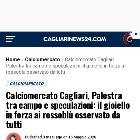
×
Home
»
Calciomercato
»
Calciomercato Cagliari,
Palestra tra campo e speculazioni: il gioiello in forza ai
rossoblù osservato da tutti
CALCIOMERCATO
Calciomercato Cagliari, Palestra
tra campo e speculazioni: il gioiello
in forza ai rossoblù osservato da
tutti
Published
3 mesi ago
on
15 Maggio 2026