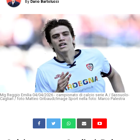
By
Dario Bartolucci
Mg Reggio Emilia 04/04/2026 - campionato di calcio serie A / Sassuolo-
Cagliari / foto Matteo Gribaudi/Image Sport nella foto: Marco Palestra