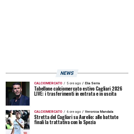
NEWS
CALCIOMERCATO
5 ore ago
Elia Serra
Tabellone calciomercato estivo Cagliari 2026
LIVE: i trasferimenti in entrata e in uscita
CALCIOMERCATO
6 ore ago
Veronica Mandala
Stretta del Cagliari su Aurelio: alle battute
finali la trattativa con lo Spezia