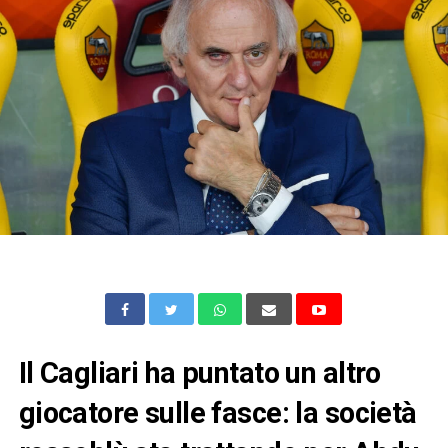
Il Cagliari ha puntato un altro
giocatore sulle fasce: la società