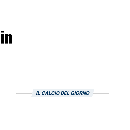
 in
IL CALCIO DEL GIORNO