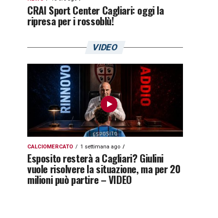
CRAI Sport Center Cagliari: oggi la
ripresa per i rossoblù!
VIDEO
CALCIOMERCATO
1 settimana ago
Esposito resterà a Cagliari? Giulini
vuole risolvere la situazione, ma per 20
milioni può partire – VIDEO