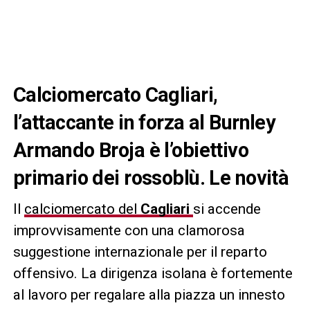
Calciomercato Cagliari,
l’attaccante in forza al Burnley
Armando Broja è l’obiettivo
primario dei rossoblù. Le novità
Il
calciomercato del
Cagliari
si accende
improvvisamente con una clamorosa
suggestione internazionale per il reparto
offensivo. La dirigenza isolana è fortemente
al lavoro per regalare alla piazza un innesto