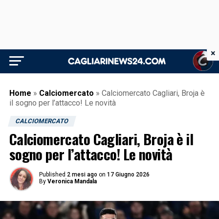
×
Home
»
Calciomercato
»
Calciomercato Cagliari, Broja è
il sogno per l’attacco! Le novità
CALCIOMERCATO
Calciomercato Cagliari, Broja è il
sogno per l’attacco! Le novità
Published
2 mesi ago
on
17 Giugno 2026
By
Veronica Mandala