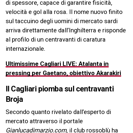
di spessore, capace di garantire fisicità,
velocità e gol alla rosa. Il nome nuovo finito
sul taccuino degli uomini di mercato sardi
arriva direttamente dall’Inghilterra e risponde
al profilo di un centravanti di caratura
internazionale.
Ultimissime Cagliari LIVE: Atalanta in
pressing per Gaetano, obiettivo Akarakiri
Il Cagliari piomba sul centravanti
Broja
Secondo quanto rivelato dall’esperto di
mercato attraverso il portale
Gianlucadimarzio.com
, il club rossoblù ha