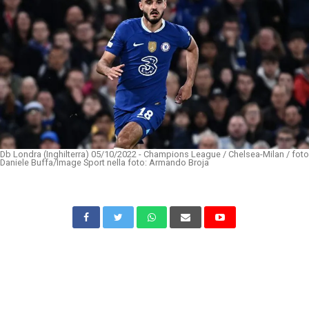
Db Londra (Inghilterra) 05/10/2022 - Champions League / Chelsea-Milan / foto
Daniele Buffa/Image Sport nella foto: Armando Broja