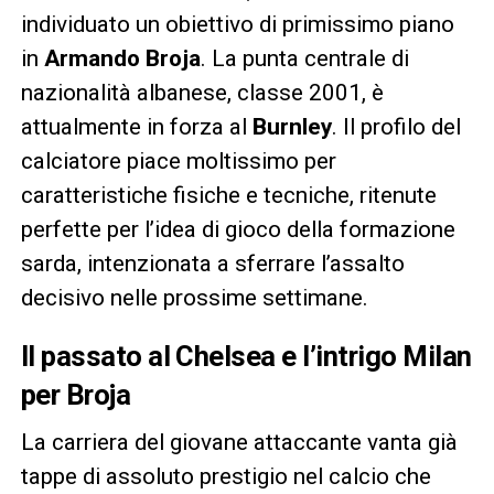
individuato un obiettivo di primissimo piano
in
Armando Broja
. La punta centrale di
nazionalità albanese, classe 2001, è
attualmente in forza al
Burnley
. Il profilo del
calciatore piace moltissimo per
caratteristiche fisiche e tecniche, ritenute
perfette per l’idea di gioco della formazione
sarda, intenzionata a sferrare l’assalto
decisivo nelle prossime settimane.
Il passato al Chelsea e l’intrigo Milan
per Broja
La carriera del giovane attaccante vanta già
tappe di assoluto prestigio nel calcio che