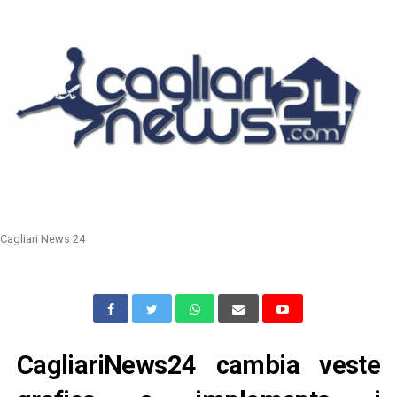
Cagliari News 24
CagliariNews24 cambia veste