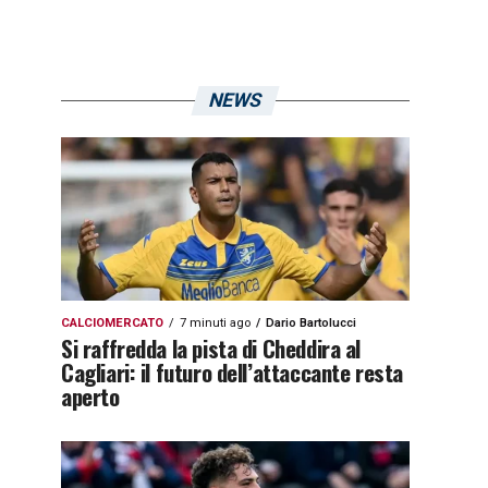
NEWS
CALCIOMERCATO
7 minuti ago
Dario Bartolucci
Si raffredda la pista di Cheddira al
Cagliari: il futuro dell’attaccante resta
aperto