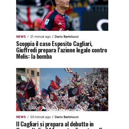
NEWS
21 minuti ago
Dario Bartolucci
Scoppia il caso Esposito Cagliari,
Giuffredi prepara l’azione legale contro
Melis: la bomba
NEWS
53 minuti ago
Dario Bartolucci
Il Cagliari si prepara al debutto in