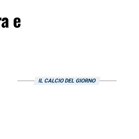
ra e
IL CALCIO DEL GIORNO