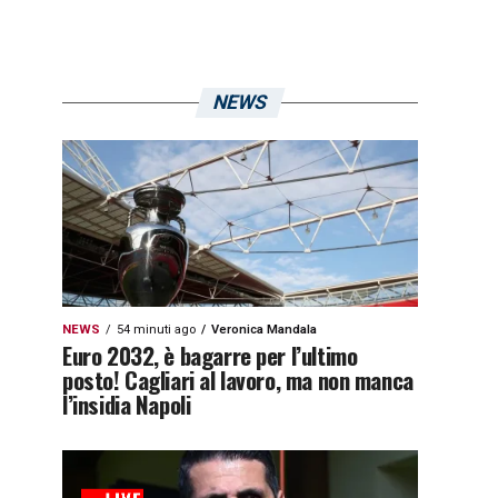
NEWS
NEWS
54 minuti ago
Veronica Mandala
Euro 2032, è bagarre per l’ultimo
posto! Cagliari al lavoro, ma non manca
l’insidia Napoli