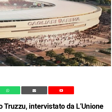
lo Truzzu, intervistato da L’Unione