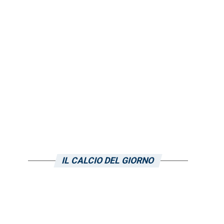
IL CALCIO DEL GIORNO