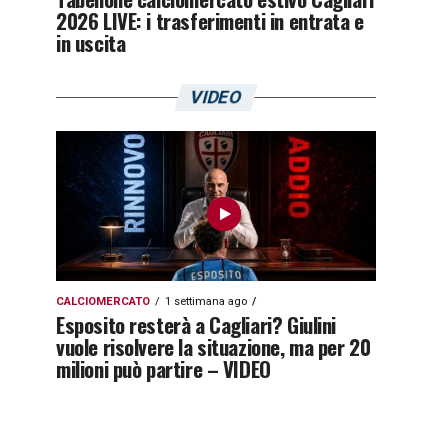
2026 LIVE: i trasferimenti in entrata e
in uscita
VIDEO
CALCIOMERCATO
1 settimana ago
Esposito resterà a Cagliari? Giulini
vuole risolvere la situazione, ma per 20
milioni può partire – VIDEO