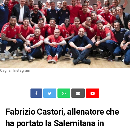
Cagliari Instagram
Fabrizio Castori, allenatore che
ha portato la Salernitana in