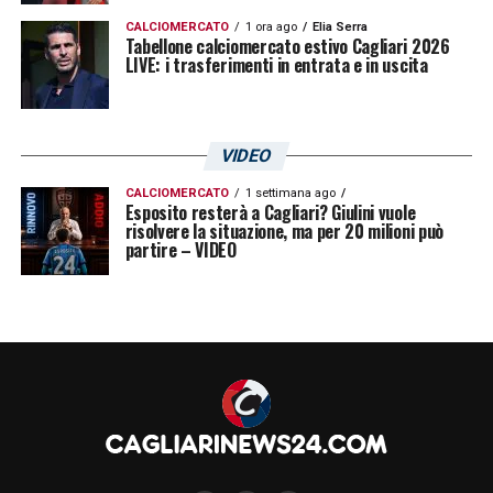
CALCIOMERCATO
1 ora ago
Elia Serra
Tabellone calciomercato estivo Cagliari 2026
LIVE: i trasferimenti in entrata e in uscita
VIDEO
CALCIOMERCATO
1 settimana ago
Esposito resterà a Cagliari? Giulini vuole
risolvere la situazione, ma per 20 milioni può
partire – VIDEO