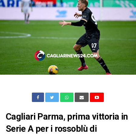
Cagliari Parma, prima vittoria in
Serie A per i rossoblù di