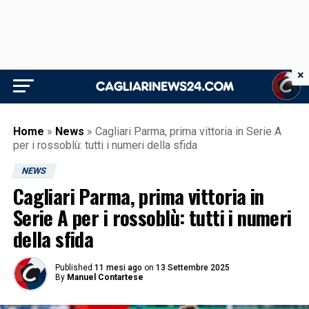
×
Home
»
News
»
Cagliari Parma, prima vittoria in Serie A
per i rossoblù: tutti i numeri della sfida
NEWS
Cagliari Parma, prima vittoria in
Serie A per i rossoblù: tutti i numeri
della sfida
Published
11 mesi ago
on
13 Settembre 2025
By
Manuel Contartese