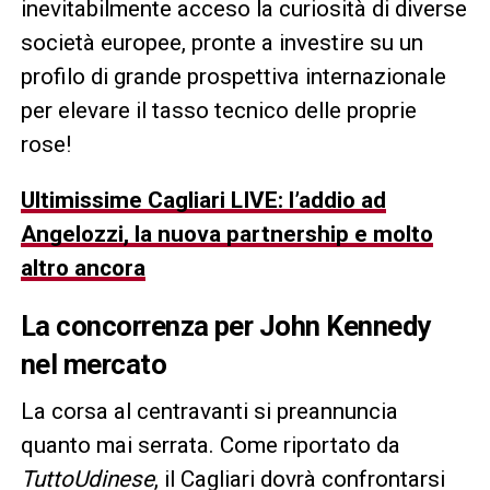
inevitabilmente acceso la curiosità di diverse
società europee, pronte a investire su un
profilo di grande prospettiva internazionale
per elevare il tasso tecnico delle proprie
rose!
Ultimissime Cagliari LIVE: l’addio ad
Angelozzi, la nuova partnership e molto
altro ancora
La concorrenza per
John Kennedy
nel mercato
La corsa al centravanti si preannuncia
quanto mai serrata. Come riportato da
TuttoUdinese
, il Cagliari dovrà confrontarsi