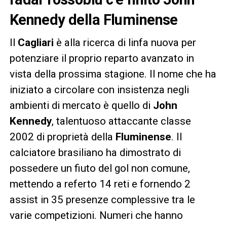
Kennedy della Fluminense
Il
Cagliari
è alla ricerca di linfa nuova per
potenziare il proprio reparto avanzato in
vista della prossima stagione. Il nome che ha
iniziato a circolare con insistenza negli
ambienti di mercato è quello di
John
Kennedy
, talentuoso attaccante classe
2002 di proprietà della
Fluminense
. Il
calciatore brasiliano ha dimostrato di
possedere un fiuto del gol non comune,
mettendo a referto 14 reti e fornendo 2
assist in 35 presenze complessive tra le
varie competizioni. Numeri che hanno