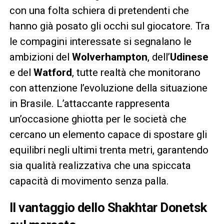
con una folta schiera di pretendenti che
hanno già posato gli occhi sul giocatore. Tra
le compagini interessate si segnalano le
ambizioni del
Wolverhampton
, dell’
Udinese
e del
Watford
, tutte realtà che monitorano
con attenzione l’evoluzione della situazione
in Brasile. L’attaccante rappresenta
un’occasione ghiotta per le società che
cercano un elemento capace di spostare gli
equilibri negli ultimi trenta metri, garantendo
sia qualità realizzativa che una spiccata
capacità di movimento senza palla.
Il vantaggio dello
Shakhtar Donetsk