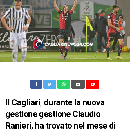
Il Cagliari, durante la nuova
gestione gestione Claudio
Ranieri, ha trovato nel mese di