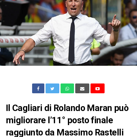
Il Cagliari di Rolando Maran può
migliorare l’11° posto finale
raggiunto da Massimo Rastelli