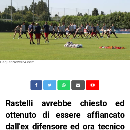
CagliariNews24.com
Rastelli avrebbe chiesto ed
ottenuto di essere affiancato
dall’ex difensore ed ora tecnico