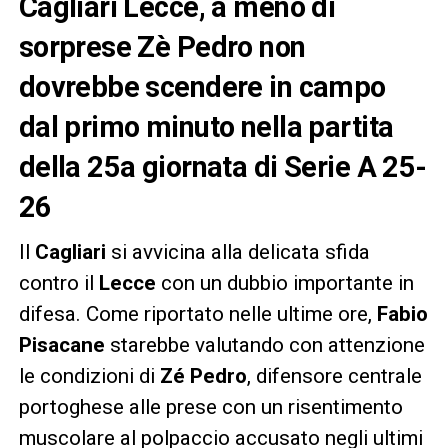
Cagliari Lecce, a meno di
sorprese Zè Pedro non
dovrebbe scendere in campo
dal primo minuto nella partita
della 25a giornata di Serie A 25-
26
Il
Cagliari
si avvicina alla delicata sfida
contro il
Lecce
con un dubbio importante in
difesa. Come riportato nelle ultime ore,
Fabio
Pisacane
starebbe valutando con attenzione
le condizioni di
Zé Pedro
, difensore centrale
portoghese alle prese con un risentimento
muscolare al polpaccio accusato negli ultimi