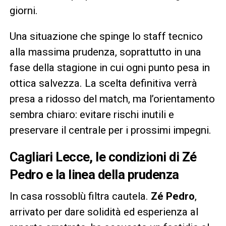
giorni.
Una situazione che spinge lo staff tecnico
alla massima prudenza, soprattutto in una
fase della stagione in cui ogni punto pesa in
ottica salvezza. La scelta definitiva verrà
presa a ridosso del match, ma l’orientamento
sembra chiaro: evitare rischi inutili e
preservare il centrale per i prossimi impegni.
Cagliari Lecce, le condizioni di Zé
Pedro e la linea della prudenza
In casa rossoblù filtra cautela.
Zé Pedro
,
arrivato per dare solidità ed esperienza al