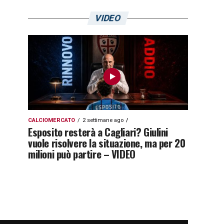
VIDEO
CALCIOMERCATO
2 settimane ago
Esposito resterà a Cagliari? Giulini
vuole risolvere la situazione, ma per 20
milioni può partire – VIDEO