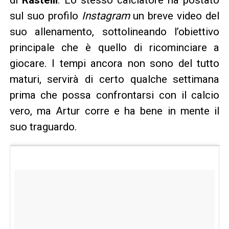
sul suo profilo
Instagram
un breve video del
suo allenamento, sottolineando l’obiettivo
principale che è quello di ricominciare a
giocare. I tempi ancora non sono del tutto
maturi, servirà di certo qualche settimana
prima che possa confrontarsi con il calcio
vero, ma Artur corre e ha bene in mente il
suo traguardo.