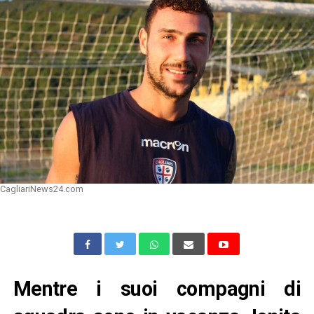
CagliariNews24.com
Mentre i suoi compagni di