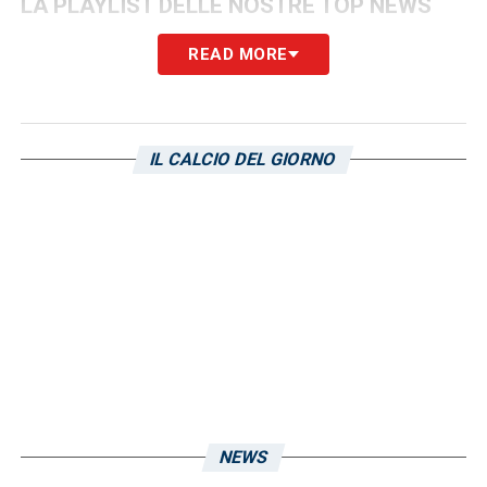
LA PLAYLIST DELLE NOSTRE TOP NEWS
READ MORE
IL CALCIO DEL GIORNO
NEWS