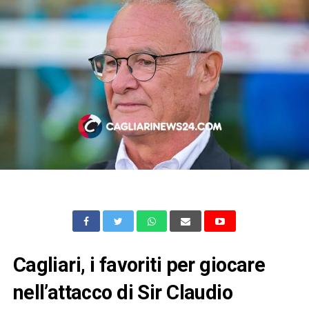
Cagliari, i favoriti per giocare
nell’attacco di Sir Claudio