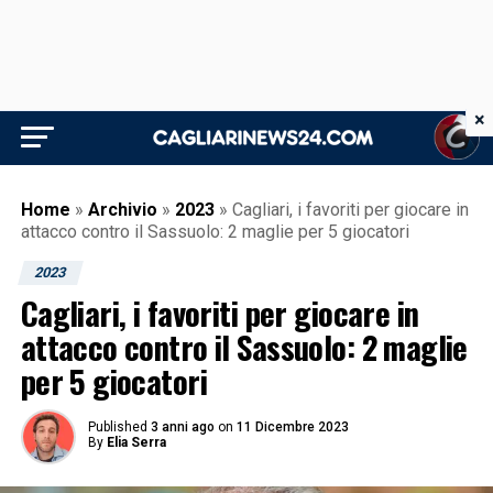
×
Home
»
Archivio
»
2023
»
Cagliari, i favoriti per giocare in
attacco contro il Sassuolo: 2 maglie per 5 giocatori
2023
Cagliari, i favoriti per giocare in
attacco contro il Sassuolo: 2 maglie
per 5 giocatori
Published
3 anni ago
on
11 Dicembre 2023
By
Elia Serra