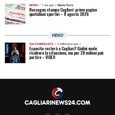
NEWS
1 ora ago
Maria Floris
Rassegna stampa Cagliari: prime pagine
quotidiani sportivi – 8 agosto 2026
VIDEO
CALCIOMERCATO
2 settimane ago
Esposito resterà a Cagliari? Giulini vuole
risolvere la situazione, ma per 20 milioni può
partire – VIDEO