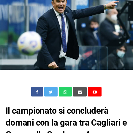
Il campionato si concluderà
domani con la gara tra Cagliari e