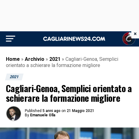
×
Home
»
Archivio
»
2021
»
Cagliari-Genoa, Semplici
orientato a schierare la formazione migliore
2021
Cagliari-Genoa, Semplici orientato a
schierare la formazione migliore
Published
5 anni ago
on
21 Maggio 2021
By
Emanuele Olla