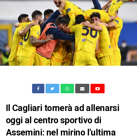
Il Cagliari tornerà ad allenarsi
oggi al centro sportivo di
Assemini: nel mirino l’ultima