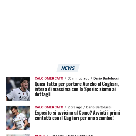
NEWS
CALCIOMERCATO
33 minuti ago
Dario Bartolucci
Quasi fatta per portare Aurelio al Cagliari,
intesa di massima con lo Spezia: siamo ai
dettagli
CALCIOMERCATO
2 ore ago
Dario Bartolucci
Esposito si avvicina al Como? Avviati i primi
contatti con il Cagliari per uno scambio!