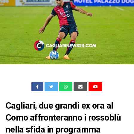
Cagliari, due grandi ex ora al
Como affronteranno i rossoblù
nella sfida in programma