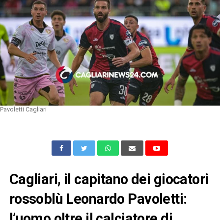
Pavoletti Cagliari
Cagliari, il capitano dei giocatori
rossoblù Leonardo Pavoletti:
l’uomo oltre il calciatore di