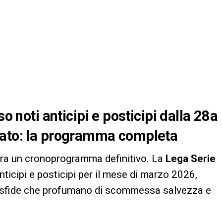
so noti anticipi e posticipi dalla 28a
nato: la programma completa
ra un cronoprogramma definitivo. La
Lega Serie
 anticipi e posticipi per il mese di marzo 2026,
re sfide che profumano di scommessa salvezza e