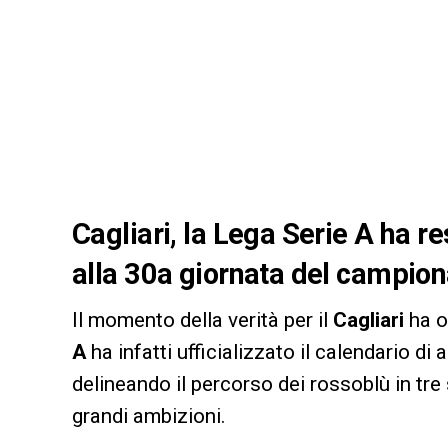
Cagliari, la Lega Serie A ha re
alla 30a giornata del campio
Il momento della verità per il
Cagliari
ha o
A
ha infatti ufficializzato il calendario di
delineando il percorso dei rossoblù in t
grandi ambizioni.