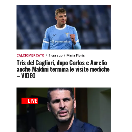
CALCIOMERCATO
1 ora ago
Maria Floris
Tris del Cagliari, dopo Carlos e Aurelio
anche Maldini termina le visite mediche
– VIDEO