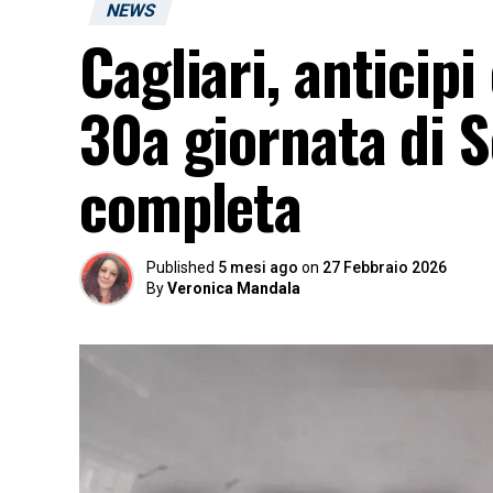
NEWS
Cagliari, anticipi
30a giornata di 
completa
Published
5 mesi ago
on
27 Febbraio 2026
By
Veronica Mandala