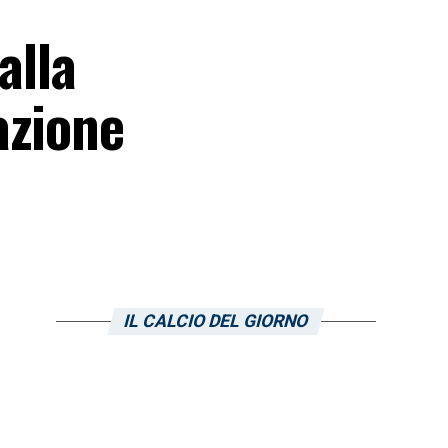
alla
azione
IL CALCIO DEL GIORNO