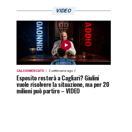
VIDEO
CALCIOMERCATO
2 settimane ago
Esposito resterà a Cagliari? Giulini
vuole risolvere la situazione, ma per 20
milioni può partire – VIDEO