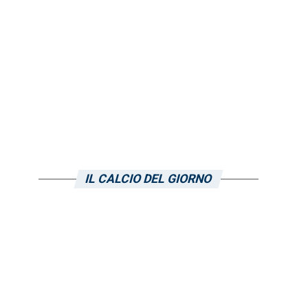
IL CALCIO DEL GIORNO