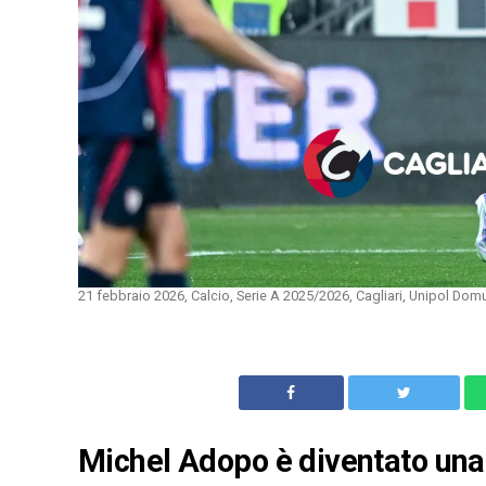
21 febbraio 2026, Calcio, Serie A 2025/2026, Cagliari, Unipol Do
Michel Adopo è diventato una r