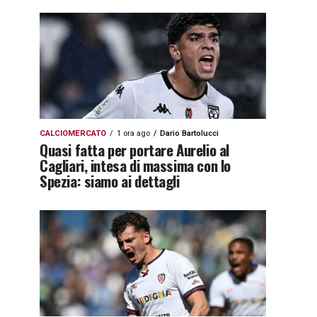
CALCIOMERCATO
1 ora ago
Dario Bartolucci
Quasi fatta per portare Aurelio al
Cagliari, intesa di massima con lo
Spezia: siamo ai dettagli