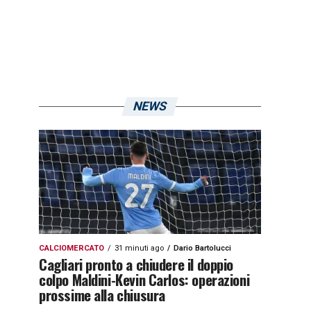
NEWS
CALCIOMERCATO
31 minuti ago
Dario Bartolucci
Cagliari pronto a chiudere il doppio
colpo Maldini-Kevin Carlos: operazioni
prossime alla chiusura