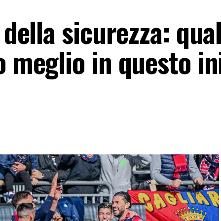
 della sicurezza: qua
o meglio in questo ini