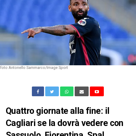
foto Antonello Sammarco/Image Sport
Quattro giornate alla fine: il
Cagliari se la dovrà vedere con
Sassuolo, Fiorentina, Spal,