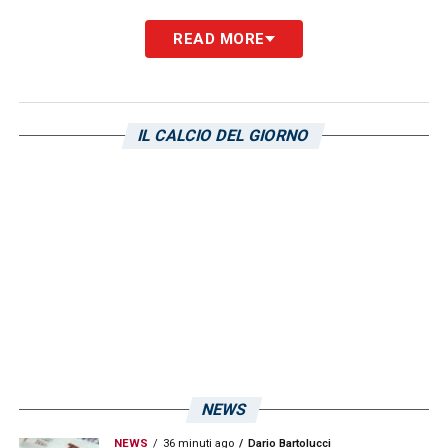
READ MORE
LA PLAYLIST DELLE NOSTRE TOP NEWS
IL CALCIO DEL GIORNO
NEWS
NEWS
36 minuti ago
Dario Bartolucci