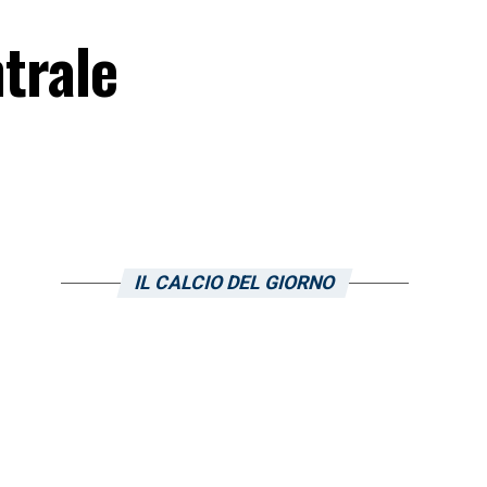
ntrale
IL CALCIO DEL GIORNO