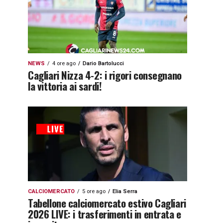
NEWS
4 ore ago
Dario Bartolucci
Cagliari Nizza 4-2: i rigori consegnano
la vittoria ai sardi!
CALCIOMERCATO
5 ore ago
Elia Serra
Tabellone calciomercato estivo Cagliari
2026 LIVE: i trasferimenti in entrata e