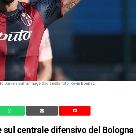
o Daniele Buffa/Image Sport nella foto: Kevin Bonifazi
ne sul centrale difensivo del Bologna