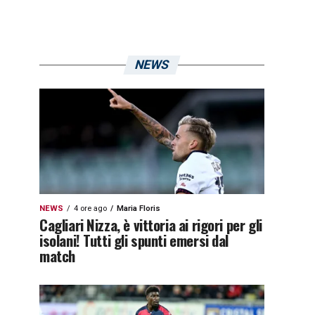
NEWS
NEWS
4 ore ago
Maria Floris
Cagliari Nizza, è vittoria ai rigori per gli
isolani! Tutti gli spunti emersi dal
match