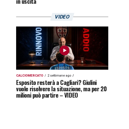
in uscita
VIDEO
CALCIOMERCATO
2 settimane ago
Esposito resterà a Cagliari? Giulini
vuole risolvere la situazione, ma per 20
milioni può partire – VIDEO