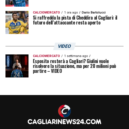
CALCIOMERCATO
1 ora ago
Dario Bartolucci
Si raffredda la pista di Cheddira al Cagliari: il
futuro dell’attaccante resta aperto
VIDEO
CALCIOMERCATO
1 settimana ago
Esposito resterà a Cagliari? Giulini vuole
risolvere la situazione, ma per 20 milioni può
partire – VIDEO