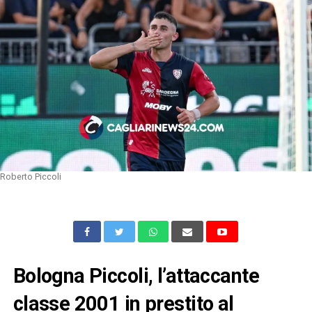
Roberto Piccoli
Bologna Piccoli, l’attaccante
classe 2001 in prestito al