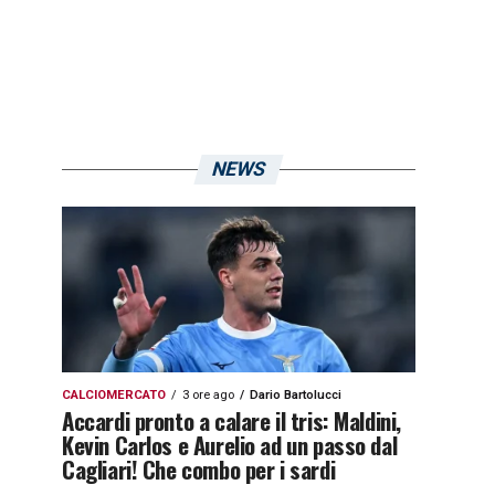
NEWS
CALCIOMERCATO
3 ore ago
Dario Bartolucci
Accardi pronto a calare il tris: Maldini,
Kevin Carlos e Aurelio ad un passo dal
Cagliari! Che combo per i sardi