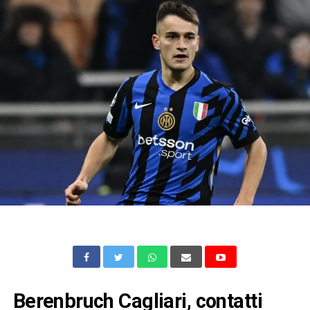
Berenbruch Cagliari, contatti