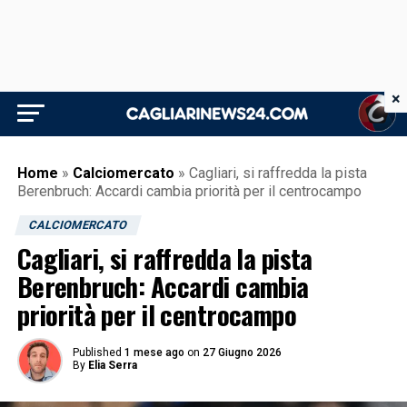
×
Home
»
Calciomercato
»
Cagliari, si raffredda la pista
Berenbruch: Accardi cambia priorità per il centrocampo
CALCIOMERCATO
Cagliari, si raffredda la pista
Berenbruch: Accardi cambia
priorità per il centrocampo
Published
1 mese ago
on
27 Giugno 2026
By
Elia Serra