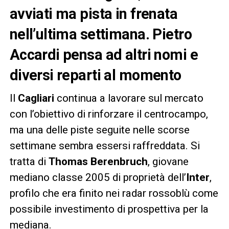
avviati ma pista in frenata
nell’ultima settimana. Pietro
Accardi pensa ad altri nomi e
diversi reparti al momento
Il
Cagliari
continua a lavorare sul mercato
con l’obiettivo di rinforzare il centrocampo,
ma una delle piste seguite nelle scorse
settimane sembra essersi raffreddata. Si
tratta di
Thomas Berenbruch
, giovane
mediano classe 2005 di proprietà dell’
Inter
,
profilo che era finito nei radar rossoblù come
possibile investimento di prospettiva per la
mediana.