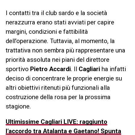
I contatti tra il club sardo e la società
nerazzurra erano stati avviati per capire
margini, condizioni e fattibilità
dell’operazione. Tuttavia, al momento, la
trattativa non sembra più rappresentare una
priorità assoluta nei piani del direttore
sportivo
Pietro Accardi
. Il
Cagliari
ha infatti
deciso di concentrare le proprie energie su
altri obiettivi ritenuti più funzionali alla
costruzione della rosa per la prossima
stagione.
Ultimissime Cagliari LIVE: raggiunto
l’accordo tra Atalanta e Gaetano! Spunta